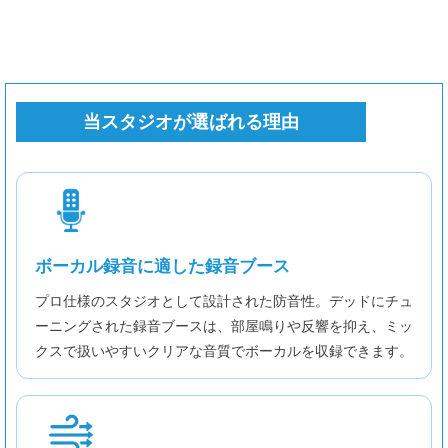
当スタジオが選ばれる理由
ボーカル録音に適した録音ブース
プロ仕様のスタジオとして設計された防音性。デッドにチュ
ーニングされた録音ブースは、部屋鳴りや反響を抑え、ミッ
クスで扱いやすいクリアな音質でボーカルを収録できます。