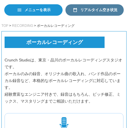
日本語
EN
リアルタイム空き状況
メニューを表示
TOP
RECORDING
ボーカルレコーディング
ボーカルレコーディング
Crunch Studioは、東京・品川のボーカルレコーディングスタジオ
です。
ボーカルのみの録音、オリジナル曲の歌入れ、バンド作品のボー
カル録音など、本格的なボーカルレコーディングに対応していま
す。
経験豊富なエンジニア付きで、録音はもちろん、ピッチ修正、ミ
ックス、マスタリングまでご相談いただけます。