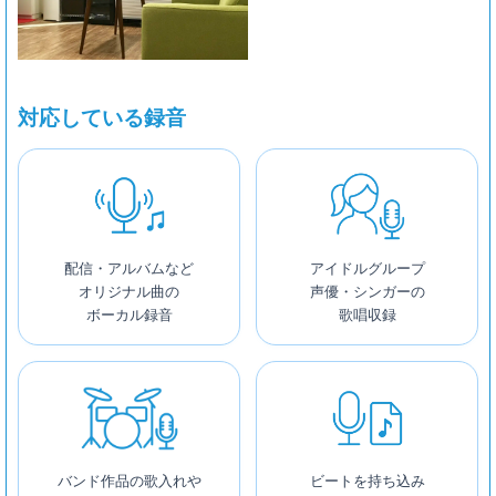
対応している録音
配信・アルバムなど
アイドルグループ
オリジナル曲の
声優・シンガーの
ボーカル録音
歌唱収録
バンド作品の歌入れや
ビートを持ち込み