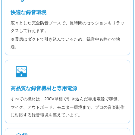
快適な録音環境
広々とした完全防音ブースで、長時間のセッションもリラッ
クスして行えます。
冷暖房はダクトで引き込んでいるため、録音中も静かで快
適。
高品質な録音機材と専用電源
すべての機材は、200V単相で引き込んだ専用電源で稼働。
マイク、アウトボード、モニター環境まで、プロの音楽制作
に対応する録音環境を整えています。