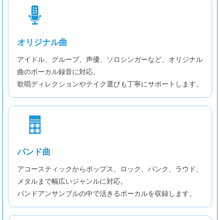
オリジナル曲
アイドル、グループ、声優、ソロシンガーなど、オリジナル
曲のボーカル録音に対応。
歌唱ディレクションやテイク選びも丁寧にサポートします。
バンド曲
アコースティックからポップス、ロック、パンク、ラウド、
メタルまで幅広いジャンルに対応。
バンドアンサンブルの中で活きるボーカルを収録します。