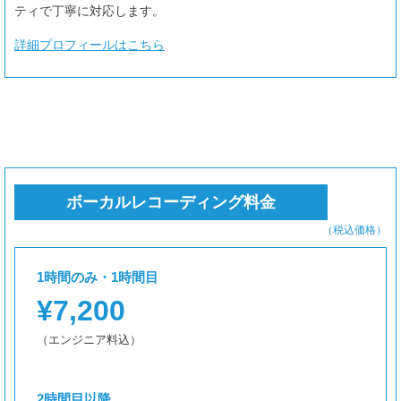
ティで丁寧に対応します。
詳細プロフィールはこちら
ボーカルレコーディング料金
（税込価格）
1時間のみ・1時間目
¥7,200
（エンジニア料込）
2時間目以降