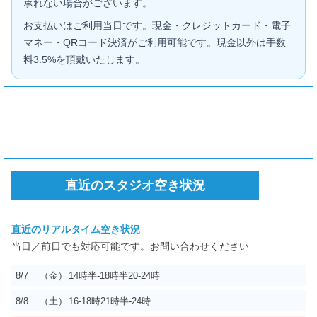
承れない場合がございます。
お支払いはご利用当日です。現金・クレジットカード・電子
マネー・QRコード決済がご利用可能です。現金以外は手数
料3.5%を頂戴いたします。
直近のスタジオ空き状況
直近のリアルタイム空き状況
当日／前日でも対応可能です。お問い合わせください
8/7
（金）
14時半-18時半
20-24時
8/8
（土）
16-18時
21時半-24時