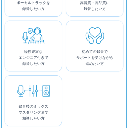
ボーカルトラックを
高音質・高品質に
録音したい方
録音したい方
経験豊富な
初めての録音で
エンジニア付きで
サポートを受けながら
録音したい方
進めたい方
録音後のミックス
マスタリングまで
相談したい方