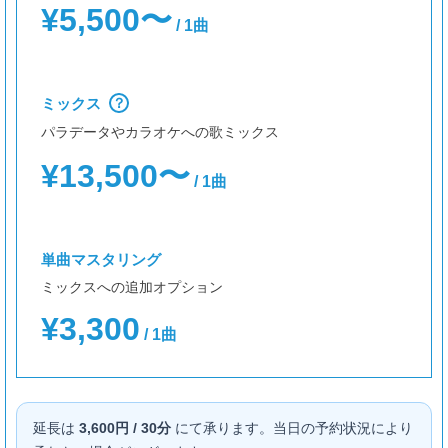
¥5,500〜
/ 1曲
ミックス
？
パラデータやカラオケへの歌ミックス
¥13,500〜
/ 1曲
単曲マスタリング
ミックスへの追加オプション
¥3,300
/ 1曲
延長は
3,600円 / 30分
にて承ります。当日の予約状況により