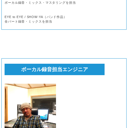
ボーカル録音・ミックス・マスタリングを担当
EYE to EYE / SHOW-YA（バンド作品）
全パート録音・ミックスを担当
ボーカル録音担当エンジニア