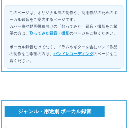
このページは、オリジナル曲の制作や、商用作品のためのボ
ーカル録音をご案内するページです。
カバー曲や動画投稿向けの「歌ってみた」録音・撮影をご希
望の方は、
歌ってみた録音・撮影
のページをご覧ください。
ボーカル録音だけでなく、ドラムやギターを含むバンド作品
の制作をご希望の方は、
バンドレコーディング
のページをご
覧ください。
ジャンル・用途別 ボーカル録音