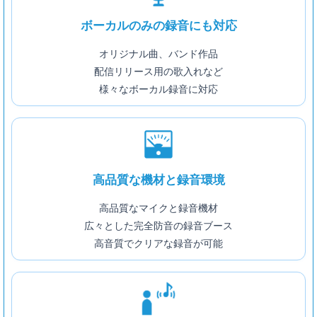
ボーカルのみの録音にも対応
オリジナル曲、バンド作品
配信リリース用の歌入れなど
様々なボーカル録音に対応
高品質な機材と録音環境
高品質なマイクと録音機材
広々とした完全防音の録音ブース
高音質でクリアな録音が可能