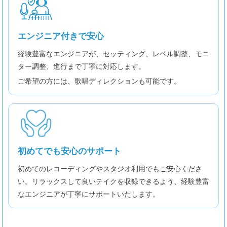
エンジニア付きで安心
経験豊富なエンジニアが、セッティング、レベル調整、モニ
ター調整、進行まで丁寧に対応します。
ご希望の方には、歌唱ディレクションも可能です。
初めてでも安心のサポート
初めてのレコーディングやスタジオ利用でもご安心くださ
い。リラックスして良いテイクを収録できるよう、経験豊富
なエンジニアが丁寧にサポートいたします。