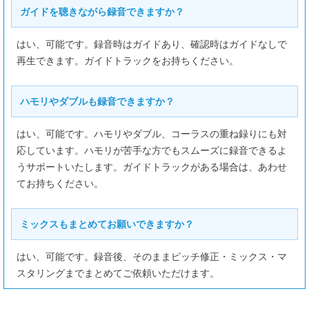
ガイドを聴きながら録音できますか？
はい、可能です。録音時はガイドあり、確認時はガイドなしで
再生できます。ガイドトラックをお持ちください。
ハモリやダブルも録音できますか？
はい、可能です。ハモリやダブル、コーラスの重ね録りにも対
応しています。ハモリが苦手な方でもスムーズに録音できるよ
うサポートいたします。ガイドトラックがある場合は、あわせ
てお持ちください。
ミックスもまとめてお願いできますか？
はい、可能です。録音後、そのままピッチ修正・ミックス・マ
スタリングまでまとめてご依頼いただけます。