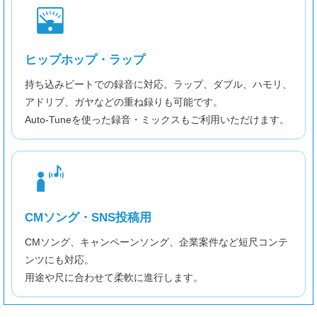
ヒップホップ・ラップ
持ち込みビートでの録音に対応。ラップ、ダブル、ハモリ、
アドリブ、ガヤなどの重ね録りも可能です。
Auto-Tuneを使った録音・ミックスもご利用いただけます。
CMソング・SNS投稿用
CMソング、キャンペーンソング、企業案件など短尺コンテ
ンツにも対応。
用途や尺に合わせて柔軟に進行します。