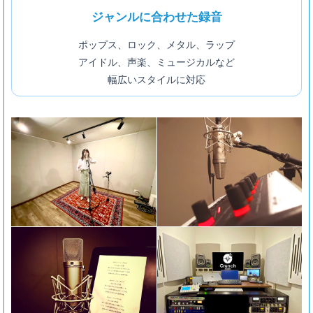
ジャンルに合わせた録音
ポップス、ロック、メタル、ラップ
アイドル、声楽、ミュージカルなど
幅広いスタイルに対応