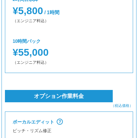
¥5,800
/ 1時間
（エンジニア料込）
10時間パック
¥55,000
（エンジニア料込）
オプション作業料金
（税込価格）
ボーカルエディット
？
ピッチ・リズム修正