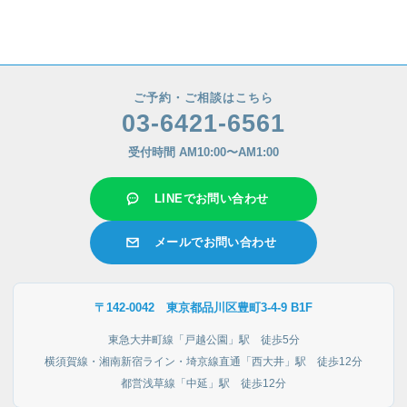
ご予約・ご相談はこちら
03-6421-6561
受付時間 AM10:00〜AM1:00
LINEでお問い合わせ
メールでお問い合わせ
〒142-0042 東京都品川区豊町3-4-9 B1F
東急大井町線「戸越公園」駅 徒歩5分
横須賀線・湘南新宿ライン・埼京線直通「西大井」駅 徒歩12分
都営浅草線「中延」駅 徒歩12分