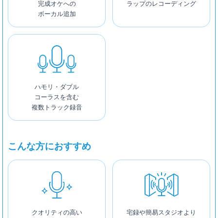
完成オケへの
ラップのレコーディング
ボーカル追加
ハモリ・ダブル
コーラスを含む
複数トラック録音
こんな方におすすめ
クオリティの高い
宅録や簡易スタジオより