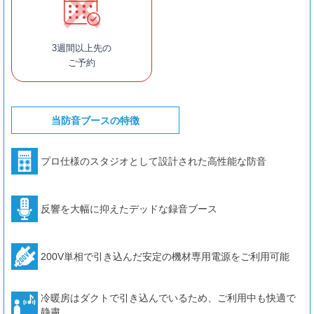
3週間以上先の
ご予約
当防音ブースの特徴
プロ仕様のスタジオとして設計された高性能な防音
反響を大幅に抑えたデッドな録音ブース
200V単相で引き込んだ安定の機材専用電源をご利用可能
冷暖房はダクトで引き込んでいるため、ご利用中も快適で
静粛