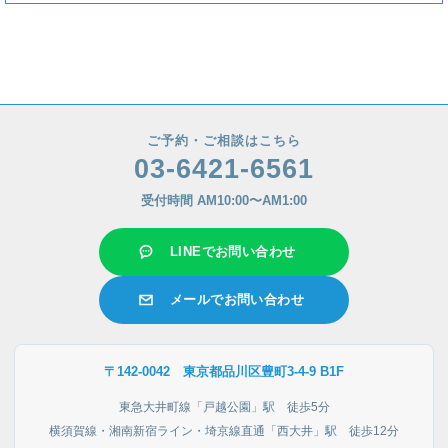
ご予約・ご相談はこちら
03-6421-6561
受付時間 AM10:00〜AM1:00
LINEでお問い合わせ
メールでお問い合わせ
〒142-0042 東京都品川区豊町3-4-9 B1F
東急大井町線「戸越公園」駅 徒歩5分
横須賀線・湘南新宿ライン・埼京線直通「西大井」駅 徒歩12分