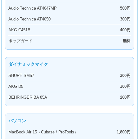
Audio Technica AT4047MP
500円
Audio Technica AT4050
300円
AKG C451B
400円
ポップガード
無料
ダイナミックマイク
SHURE SM57
300円
AKG D5
300円
BEHRINGER BA 85A
200円
パソコン
MacBook Air 15（Cubase / ProTools）
1,800円