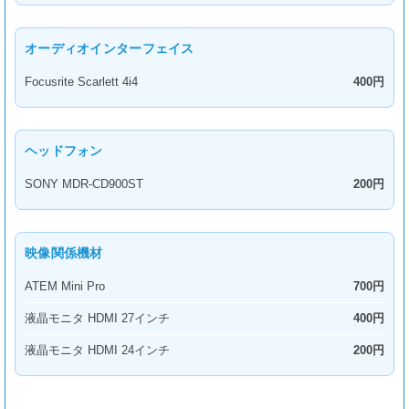
オーディオインターフェイス
Focusrite Scarlett 4i4
400円
ヘッドフォン
SONY MDR-CD900ST
200円
映像関係機材
ATEM Mini Pro
700円
液晶モニタ HDMI 27インチ
400円
液晶モニタ HDMI 24インチ
200円