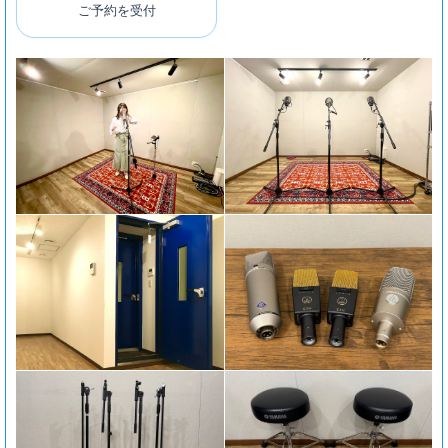
ご予約を受付