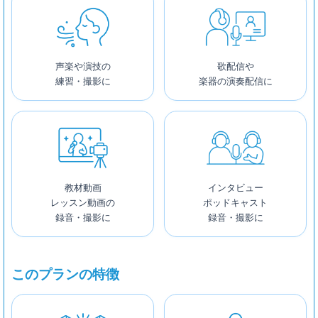
声楽や演技の
歌配信や
練習・撮影に
楽器の演奏配信に
教材動画
インタビュー
レッスン動画の
ポッドキャスト
録音・撮影に
録音・撮影に
このプランの特徴