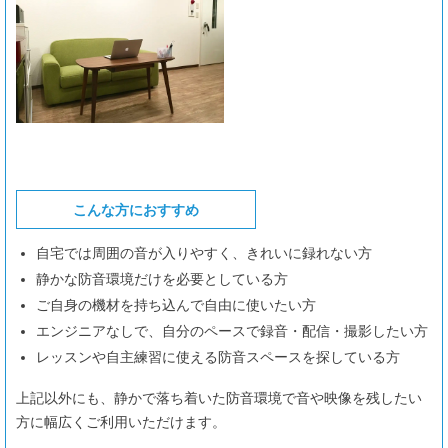
こんな方におすすめ
自宅では周囲の音が入りやすく、きれいに録れない方
静かな防音環境だけを必要としている方
ご自身の機材を持ち込んで自由に使いたい方
エンジニアなしで、自分のペースで録音・配信・撮影したい方
レッスンや自主練習に使える防音スペースを探している方
上記以外にも、静かで落ち着いた防音環境で音や映像を残したい
方に幅広くご利用いただけます。