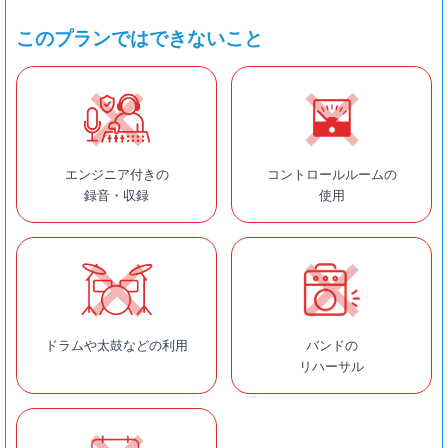
このプランではできないこと
エンジニア付きの
コントロールルームの
録音・収録
使用
ドラムや太鼓などの利用
バンドの
リハーサル