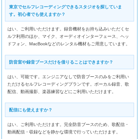
東京でセルフレコーディングできるスタジオを探していま
す。初心者でも使えますか？
¥4,840
合計
はい、ご利用いただけます。録音機材をお持ち込みいただくセ
ルフ利用のほか、マイク、オーディオインターフェース、ヘッ
ドフォン、MacBookなどのレンタル機材もご用意しています。
防音室や録音ブースだけを借りることはできますか？
はい、可能です。エンジニアなしで防音ブースのみをご利用い
ただけるセルフレコーディングプランです。ボーカル録音、歌
配信、動画撮影、楽器練習などにご利用いただけます。
配信にも使えますか？
はい、ご利用いただけます。完全防音ブースのため、歌配信・
動画配信・収録などを静かな環境で行っていただけます。