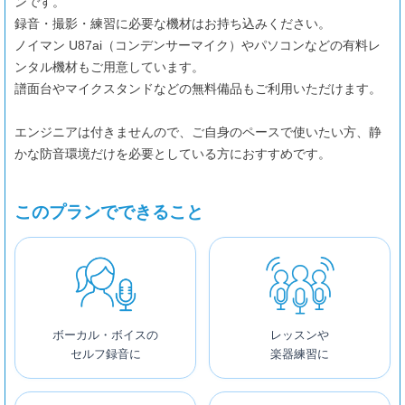
ンです。
録音・撮影・練習に必要な機材はお持ち込みください。
ノイマン U87ai（コンデンサーマイク）やパソコンなどの有料レ
ンタル機材もご用意しています。
譜面台やマイクスタンドなどの無料備品もご利用いただけます。
エンジニアは付きませんので、ご自身のペースで使いたい方、静
かな防音環境だけを必要としている方におすすめです。
このプランでできること
ボーカル・ボイスの
レッスンや
セルフ録音に
楽器練習に