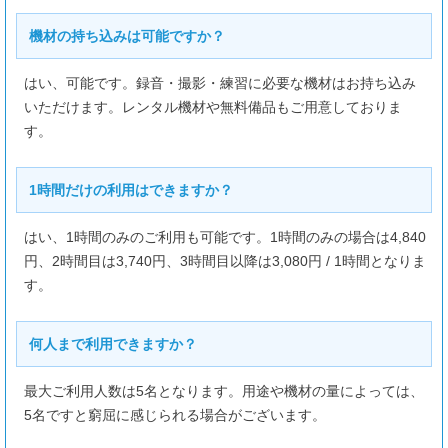
機材の持ち込みは可能ですか？
はい、可能です。録音・撮影・練習に必要な機材はお持ち込み
いただけます。レンタル機材や無料備品もご用意しておりま
す。
1時間だけの利用はできますか？
はい、1時間のみのご利用も可能です。1時間のみの場合は4,840
円、2時間目は3,740円、3時間目以降は3,080円 / 1時間となりま
す。
何人まで利用できますか？
最大ご利用人数は5名となります。用途や機材の量によっては、
5名ですと窮屈に感じられる場合がございます。