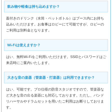
飲み物や軽食は持ち込めますか？
蓋付きのドリンク（水筒・ペットボトル）はブース内にお持ち
込みいただけます。お食事はロビーにて可能ですが、ロビーの
ご利用は別料金となります。
Wi-Fiは使えますか？
はい、無料Wi-Fiをご利用いただけます。SSIDとパスワードはご
来店時にご案内いたします。
大きな音の楽器（管楽器・打楽器）は利用できますか？
はい、可能です。プロ仕様の防音スタジオですので、管楽器な
ど大きな音の出る楽器にも対応しております。ただし、バンド
リハーサルやドラムセットを用いたご利用はお断りしておりま
す。