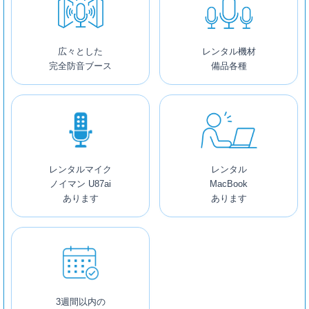
広々とした
レンタル機材
完全防音ブース
備品各種
レンタルマイク
レンタル
ノイマン U87ai
MacBook
あります
あります
3週間以内の