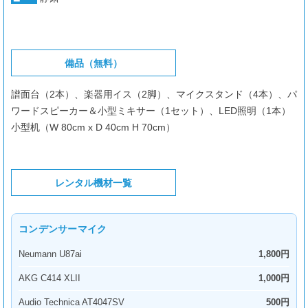
備品（無料）
譜面台（2本）、楽器用イス（2脚）、マイクスタンド（4本）、パ
ワードスピーカー＆小型ミキサー（1セット）、LED照明（1本）
小型机（W 80cm x D 40cm H 70cm）
レンタル機材一覧
コンデンサーマイク
Neumann U87ai
1,800円
AKG C414 XLII
1,000円
Audio Technica AT4047SV
500円