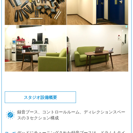
スタジオ設備概要
録音ブース、コントロールルーム、ディレクションスペー
スの３セクション構成
デッドにチューニングされた録音ブースは、ドラムもタイ