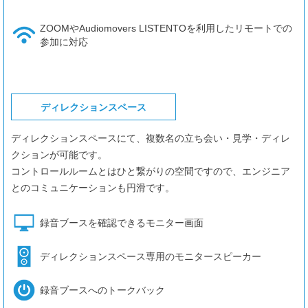
ZOOMやAudiomovers LISTENTOを利用したリモートでの
参加に対応
ディレクションスペース
ディレクションスペースにて、複数名の立ち会い・見学・ディレ
クションが可能です。
コントロールルームとはひと繋がりの空間ですので、エンジニア
とのコミュニケーションも円滑です。
録音ブースを確認できるモニター画面
ディレクションスペース専用のモニタースピーカー
録音ブースへのトークバック