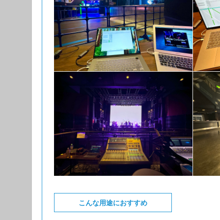
こんな用途におすすめ