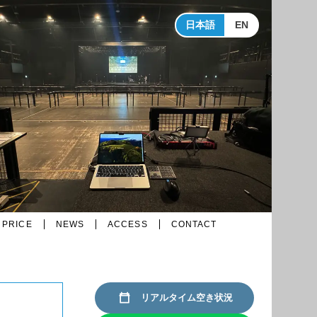
日本語
EN
PRICE
NEWS
ACCESS
CONTACT
リアルタイム空き状況