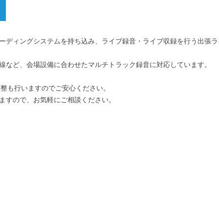
ーディングシステムを持ち込み、ライブ録音・ライブ収録を行う出張ラ
ナログ回線など、会場設備に合わせたマルチトラック録音に対応しています。
調整も行いますのでご安心ください。
ますので、お気軽にご相談ください。