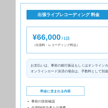
出張ライブレコーディング 料金
¥66,000
/ 1日
（出張料・レコーディング料込）
お支払いは、事前の銀行振込もしくはオンライン
オンラインカード決済の場合は、手数料として別途
料金に含まれる内容
事前の技術確認
会場PA担当者との連携