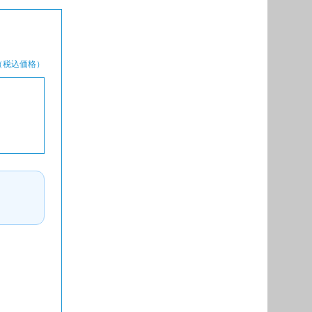
（税込価格）