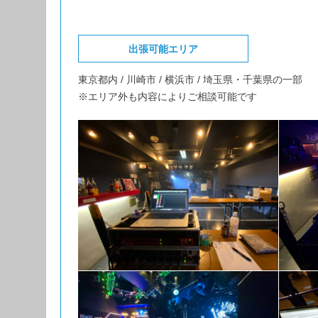
出張可能エリア
東京都内 / 川崎市 / 横浜市 / 埼玉県・千葉県の一部
※エリア外も内容によりご相談可能です