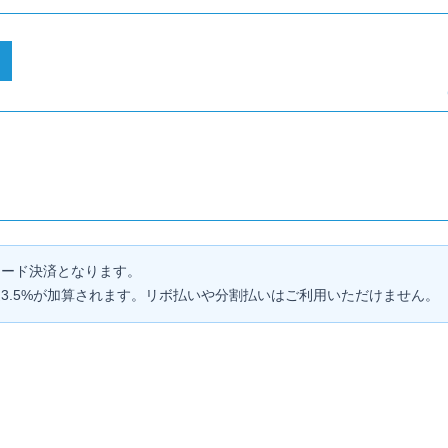
カード決済となります。
3.5%が加算されます。リボ払いや分割払いはご利用いただけません。