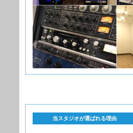
当スタジオが選ばれる理由