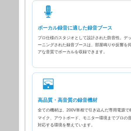
ボーカル録音に適した録音ブース
プロ仕様のスタジオとして設計された防音性。デ
ーニングされた録音ブースは、部屋鳴りや反響を
アな音質でボーカルを収録できます。
高品質・高音質の録音機材
全ての機材は、200V単相で引き込んだ専用電源で
マイク、アウトボード、モニター環境までプロの
対応する環境を整えています。