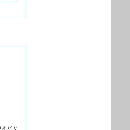
環境づくり