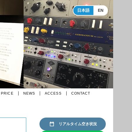
日本語
EN
PRICE
NEWS
ACCESS
CONTACT
リアルタイム空き状況