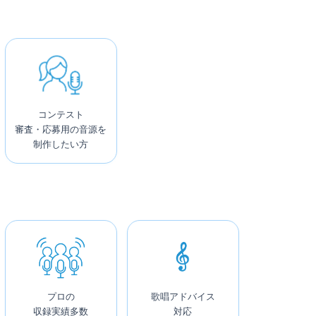
コンテスト
審査・応募用の音源を
制作したい方
プロの
歌唱アドバイス
収録実績多数
対応