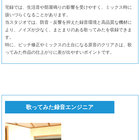
宅録では、生活音や部屋鳴りの影響を受けやすく、ミックス時に
扱いづらくなることがあります。
当スタジオでは、防音・反響を抑えた録音環境と高品質な機材に
より、ノイズが少なく、まとまりのある歌ってみたを収録できま
す。
特に、ピッチ修正やミックスの土台になる原音のクリアさは、歌
ってみた作品の仕上がりに差が出やすいポイントです。
歌ってみた録音エンジニア