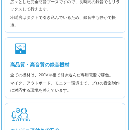
広々とした完全防音ブースですので、長時間の録音でもリラ
ックスして行えます。
冷暖房はダクトで引き込んでいるため、録音中も静かで快
適。
高品質・高音質の録音機材
全ての機材は、200V単相で引き込んだ専用電源で稼働。
マイク、アウトボード、モニター環境まで、プロの音楽制作
に対応する環境を整えています。