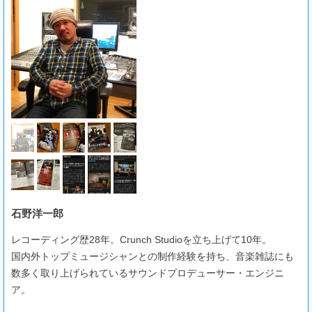
石野洋一郎
レコーディング歴28年。Crunch Studioを立ち上げて10年。
国内外トップミュージシャンとの制作経験を持ち、音楽雑誌にも
数多く取り上げられているサウンドプロデューサー・エンジニ
ア。