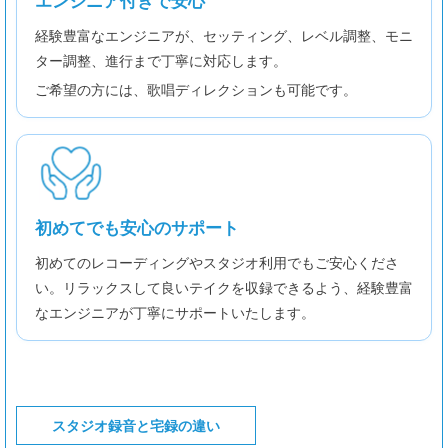
エンジニア付きで安心
経験豊富なエンジニアが、セッティング、レベル調整、モニ
ター調整、進行まで丁寧に対応します。
ご希望の方には、歌唱ディレクションも可能です。
初めてでも安心のサポート
初めてのレコーディングやスタジオ利用でもご安心くださ
い。リラックスして良いテイクを収録できるよう、経験豊富
なエンジニアが丁寧にサポートいたします。
スタジオ録音と宅録の違い