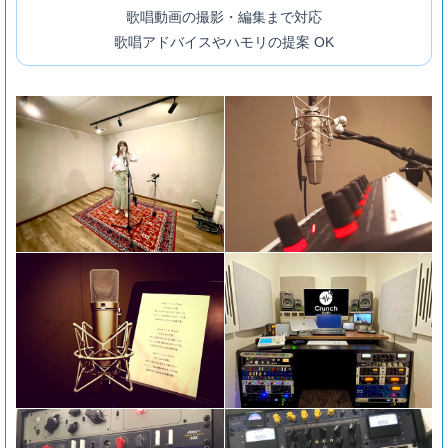
歌唱動画の撮影・編集まで対応
歌唱アドバイスやハモリの提案 OK