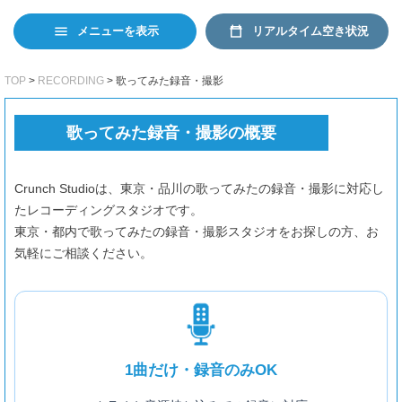
日本語
EN
リアルタイム空き状況
メニューを表示
TOP
RECORDING
歌ってみた録音・撮影
歌ってみた録音・撮影の概要
Crunch Studioは、東京・品川の歌ってみたの録音・撮影に対応し
たレコーディングスタジオです。
東京・都内で歌ってみたの録音・撮影スタジオをお探しの方、お
気軽にご相談ください。
1曲だけ・録音のみOK