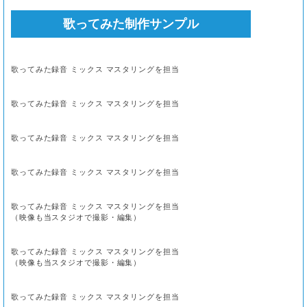
歌ってみた制作サンプル
歌ってみた録音 ミックス マスタリングを担当
歌ってみた録音 ミックス マスタリングを担当
歌ってみた録音 ミックス マスタリングを担当
歌ってみた録音 ミックス マスタリングを担当
歌ってみた録音 ミックス マスタリングを担当
（映像も当スタジオで撮影・編集）
歌ってみた録音 ミックス マスタリングを担当
（映像も当スタジオで撮影・編集）
歌ってみた録音 ミックス マスタリングを担当