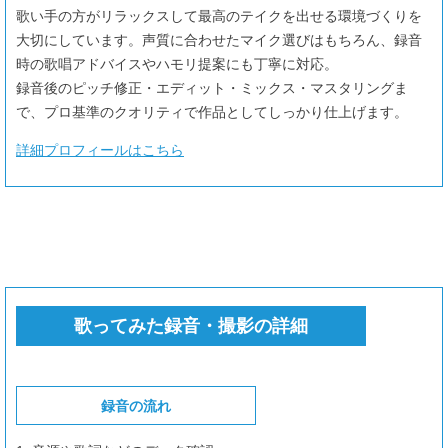
歌い手の方がリラックスして最高のテイクを出せる環境づくりを
大切にしています。声質に合わせたマイク選びはもちろん、録音
時の歌唱アドバイスやハモリ提案にも丁寧に対応。
録音後のピッチ修正・エディット・ミックス・マスタリングま
で、プロ基準のクオリティで作品としてしっかり仕上げます。
詳細プロフィールはこちら
歌ってみた録音・撮影の詳細
録音の流れ