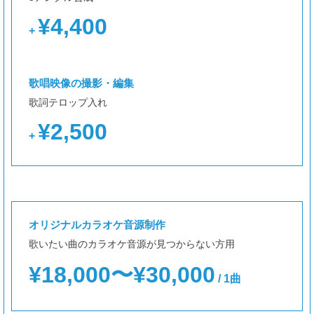
¥4,400
+
歌唱映像の撮影・編集
歌詞テロップ入れ
¥2,500
+
オリジナルカラオケ音源制作
歌いたい曲のカラオケ音源が見つからない方用
¥18,000〜¥30,000
/ 1曲