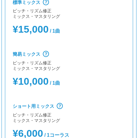
標準ミックス
？
ピッチ・リズム修正
ミックス・マスタリング
¥15,000
/ 1曲
簡易ミックス
？
ピッチ・リズム修正
ミックス・マスタリング
¥10,000
/ 1曲
ショート用ミックス
？
ピッチ・リズム修正
ミックス・マスタリング
¥6,000
/ 1コーラス