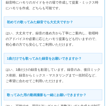
録音時にハモリのガイドをその場で作成して提案・ミックス時
にハモリを作成、どちらも可能です。
初めての歌ってみた録音でも大丈夫ですか？
はい、大丈夫です。録音の進め方から丁寧にご案内し、歌唱時
のアドバイスや必要に応じたハモリ提案なども行いますので、
初心者の方でも安心してご利用いただけます。
1曲だけでも歌ってみた録音をお願いできますか？
はい、1曲だけの録音も歓迎しています。録音のみ、後日ミック
ス依頼、録音からミックス・マスタリングまで一括対応など、
ご希望に合わせてご利用いただけます。
歌ってみた用の動画撮影も一緒にお願いできますか？