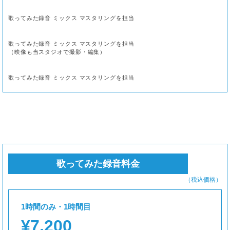
歌ってみた録音 ミックス マスタリングを担当
歌ってみた録音 ミックス マスタリングを担当
（映像も当スタジオで撮影・編集）
歌ってみた録音 ミックス マスタリングを担当
歌ってみた録音料金
（税込価格）
1時間のみ・1時間目
¥7,200