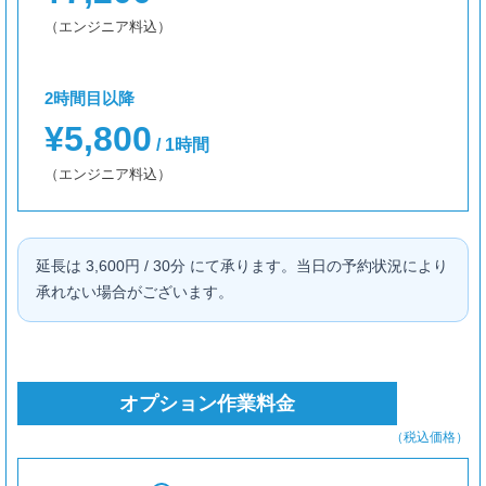
（エンジニア料込）
2時間目以降
¥5,800
/ 1時間
（エンジニア料込）
延長は 3,600円 / 30分 にて承ります。当日の予約状況により
承れない場合がございます。
オプション作業料金
（税込価格）