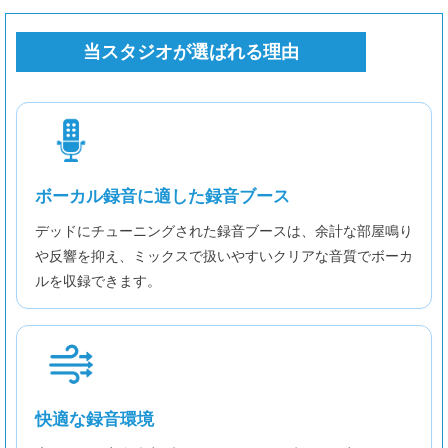
当スタジオが選ばれる理由
ボーカル録音に適した録音ブース
デッドにチューニングされた録音ブースは、余計な部屋鳴り
や反響を抑え、ミックスで扱いやすいクリアな音質でボーカ
ルを収録できます。
快適な録音環境