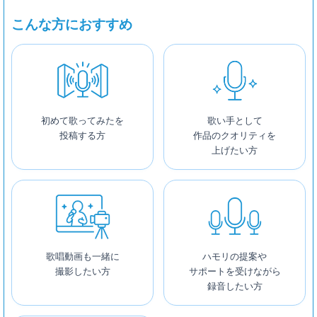
こんな方におすすめ
初めて歌ってみたを
歌い手として
投稿する方
作品のクオリティを
上げたい方
歌唱動画も一緒に
ハモリの提案や
撮影したい方
サポートを受けながら
録音したい方