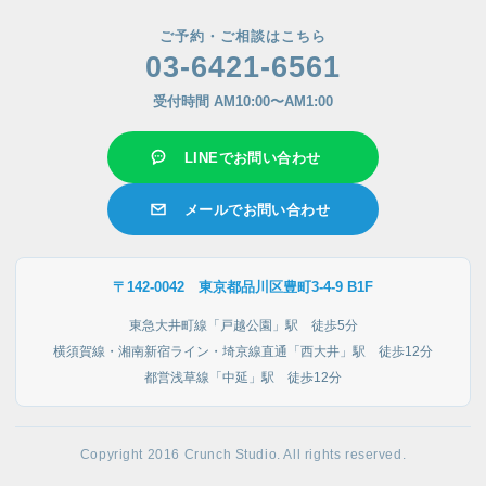
ご予約・ご相談はこちら
03-6421-6561
受付時間 AM10:00〜AM1:00
LINEでお問い合わせ
メールでお問い合わせ
〒142-0042 東京都品川区豊町3-4-9 B1F
東急大井町線「戸越公園」駅 徒歩5分
横須賀線・湘南新宿ライン・埼京線直通「西大井」駅 徒歩12分
都営浅草線「中延」駅 徒歩12分
Copyright 2016 Crunch Studio. All rights reserved.