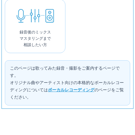
録音後のミックス
マスタリングまで
相談したい方
このページは歌ってみた録音・撮影をご案内するページで
す。
オリジナル曲やアーティスト向けの本格的なボーカルレコー
ディングについては
ボーカルレコーディング
のページをご覧
ください。