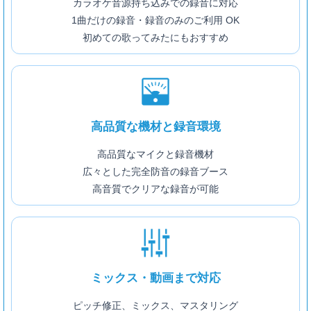
カラオケ音源持ち込みでの録音に対応
1曲だけの録音・録音のみのご利用 OK
初めての歌ってみたにもおすすめ
高品質な機材と録音環境
高品質なマイクと録音機材
広々とした完全防音の録音ブース
高音質でクリアな録音が可能
ミックス・動画まで対応
ピッチ修正、ミックス、マスタリング