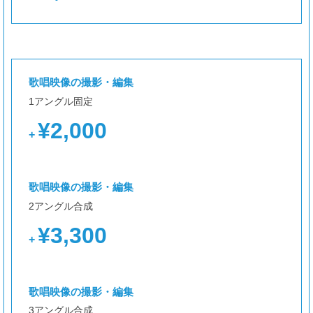
歌唱映像の撮影・編集
1アングル固定
¥2,000
+
歌唱映像の撮影・編集
2アングル合成
¥3,300
+
歌唱映像の撮影・編集
3アングル合成