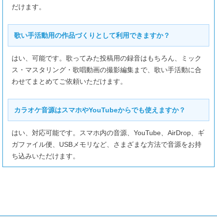
だけます。
歌い手活動用の作品づくりとして利用できますか？
はい、可能です。歌ってみた投稿用の録音はもちろん、ミック
ス・マスタリング・歌唱動画の撮影編集まで、歌い手活動に合
わせてまとめてご依頼いただけます。
カラオケ音源はスマホやYouTubeからでも使えますか？
はい、対応可能です。スマホ内の音源、YouTube、AirDrop、ギ
ガファイル便、USBメモリなど、さまざまな方法で音源をお持
ち込みいただけます。