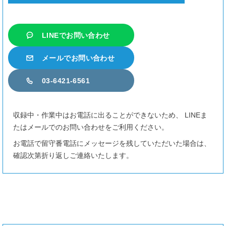
LINEでお問い合わせ
メールでお問い合わせ
03-6421-6561
収録中・作業中はお電話に出ることができないため、 LINEま
たはメールでのお問い合わせをご利用ください。
お電話で留守番電話にメッセージを残していただいた場合は、
確認次第折り返しご連絡いたします。