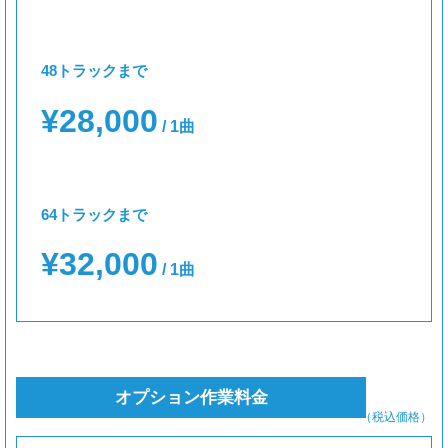
48トラックまで
¥28,000
/ 1曲
64トラックまで
¥32,000
/ 1曲
オプション作業料金
（税込価格）