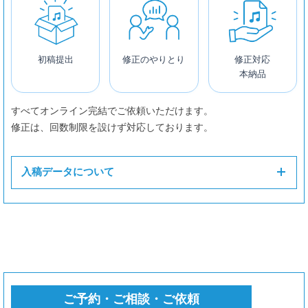
初稿提出
修正のやりとり
修正対応
本納品
すべてオンライン完結でご依頼いただけます。
修正は、回数制限を設けず対応しております。
入稿データについて
ご予約・ご相談・ご依頼