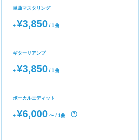
単曲マスタリング
¥3,850
+
/ 1曲
ギターリアンプ
¥3,850
+
/ 1曲
ボーカルエディット
¥6,000
？
+
〜 / 1曲