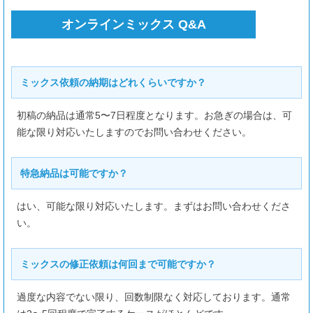
オンラインミックス Q&A
ミックス依頼の納期はどれくらいですか？
初稿の納品は通常5〜7日程度となります。お急ぎの場合は、可
能な限り対応いたしますのでお問い合わせください。
特急納品は可能ですか？
はい、可能な限り対応いたします。まずはお問い合わせくださ
い。
ミックスの修正依頼は何回まで可能ですか？
過度な内容でない限り、回数制限なく対応しております。通常