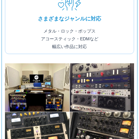
さまざまなジャンルに対応
メタル・ロック・ポップス
アコースティック・EDMなど
幅広い作品に対応