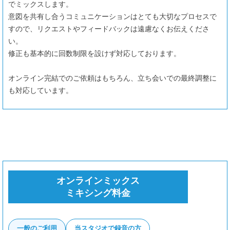
でミックスします。
意図を共有し合うコミュニケーションはとても大切なプロセスで
すので、リクエストやフィードバックは遠慮なくお伝えくださ
い。
修正も基本的に回数制限を設けず対応しております。
オンライン完結でのご依頼はもちろん、立ち会いでの最終調整に
も対応しています。
オンラインミックス
ミキシング料金
一般のご利用
当スタジオで録音の方