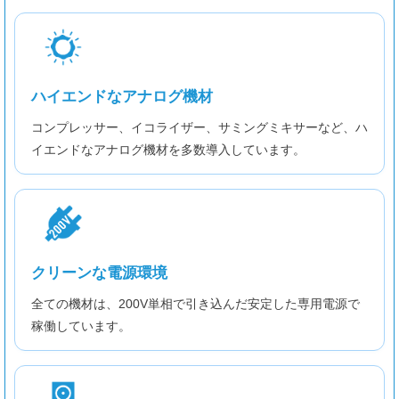
ハイエンドなアナログ機材
コンプレッサー、イコライザー、サミングミキサーなど、ハ
イエンドなアナログ機材を多数導入しています。
クリーンな電源環境
全ての機材は、200V単相で引き込んだ安定した専用電源で
稼働しています。