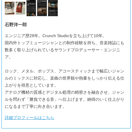
石野洋一郎
エンジニア歴28年。Crunch Studioを立ち上げて10年。
国内外トップミュージシャンとの制作経験を持ち、音楽雑誌にも
数多く取り上げられているサウンドプロデューサー・エンジニ
ア。
ロック、メタル、ポップス、アコースティックまで幅広いジャン
ルのミックスに対応し、楽曲の世界観や熱量をしっかり伝える仕
上がりを得意としています。
アナログ機材の質感とデジタル処理の精密さを融合させ、ジャン
ルを問わず「勝負できる音」へ仕上げます。納得のいく仕上がり
になるまで丁寧に向き合います。
詳細プロフィールはこちら