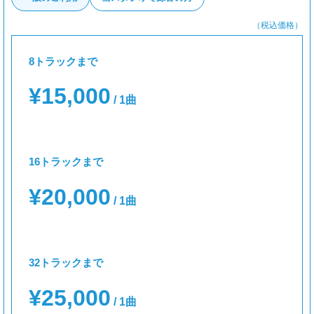
（税込価格）
8トラックまで
¥15,000
/ 1曲
16トラックまで
¥20,000
/ 1曲
32トラックまで
¥25,000
/ 1曲