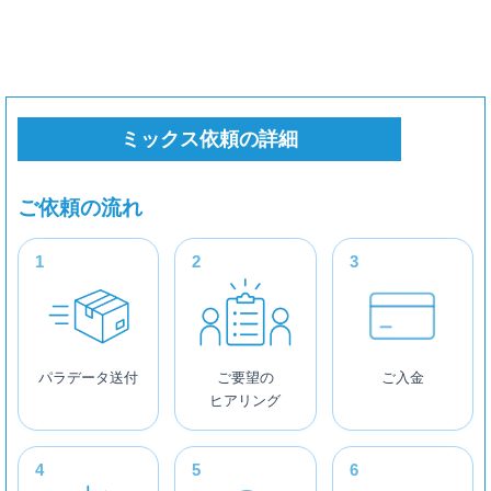
ミックス依頼の詳細
ご依頼の流れ
パラデータ送付
ご要望の
ご入金
ヒアリング