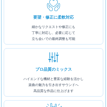
要望・修正に柔軟対応
細かなリクエストや修正にも
丁寧に対応し、必要に応じて
立ち会いでの最終調整も可能
プロ品質のミックス
ハイエンドな機材と豊富な経験を活かし
楽曲の魅力を引き出すサウンドへ
高品質な作品に仕上げます