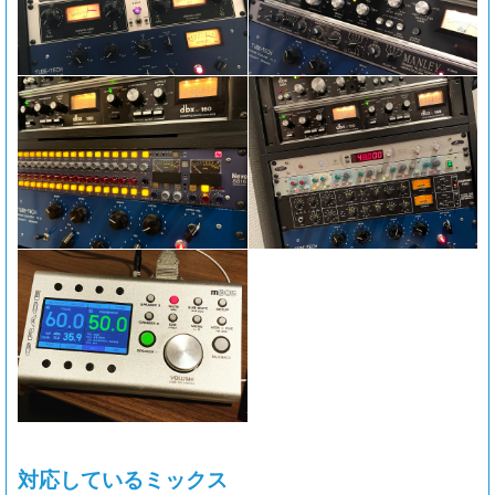
対応しているミックス