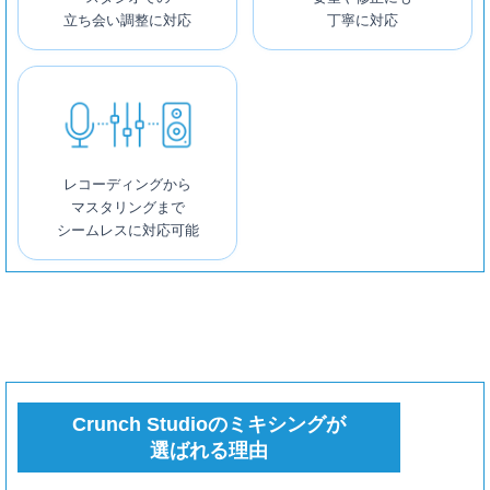
立ち会い調整に対応
丁寧に対応
レコーディングから
マスタリングまで
シームレスに対応可能
Crunch Studioのミキシングが
選ばれる理由