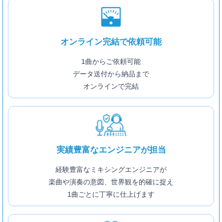
オンライン完結で依頼可能
1曲からご依頼可能
データ送付から納品まで
オンラインで完結
実績豊富なエンジニアが担当
経験豊富なミキシングエンジニアが
楽曲や演奏の意図、世界観を的確に捉え
1曲ごとに丁寧に仕上げます