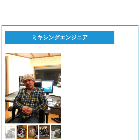
ミキシングエンジニア