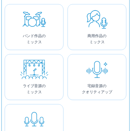
バンド作品の
商用作品の
ミックス
ミックス
ライブ音源の
宅録音源の
ミックス
クオリティアップ