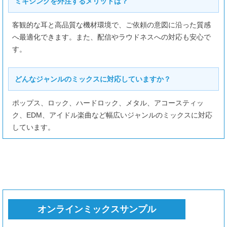
ミキシングを外注するメリットは？
客観的な耳と高品質な機材環境で、ご依頼の意図に沿った質感
へ最適化できます。また、配信やラウドネスへの対応も安心で
す。
どんなジャンルのミックスに対応していますか？
ポップス、ロック、ハードロック、メタル、アコースティッ
ク、EDM、アイドル楽曲など幅広いジャンルのミックスに対応
しています。
オンラインミックスサンプル