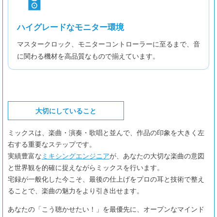
ハイグレードなモニター環境
マスタークロック、モニターコントローラーに至るまで、音
に関わる機材を高品質なもので揃えています。
大切にしていること
ミックスは、楽曲・演奏・歌唱と並んで、作品の印象を大きく左
右する重要なステップです。
実績豊富な
ミキシングエンジニア
が、あなたの大切な楽曲の意図
と世界観を的確に捉えながらミックスを行います。
宅録が一般化した今こそ、最後の仕上げをプロの耳と技術で整え
ることで、楽曲の魅力をより引き出せます。
あなたの「こう聴かせたい！」を最優先に、オープンなマインド