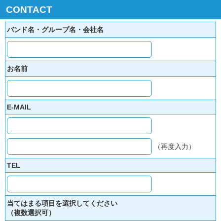
CONTACT
バンド名・グループ名・会社名
お名前
E-MAIL
（再度入力）
TEL
当てはまる項目を選択してください
（複数選択可）